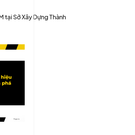
M tại Sở Xây Dựng Thành