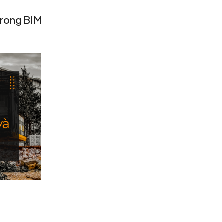
 trong BIM