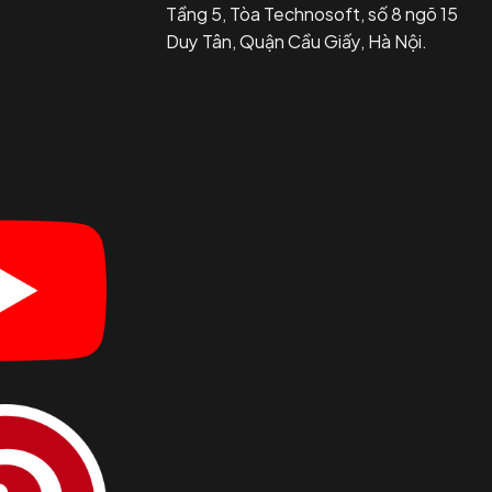
Tầng 5, Tòa Technosoft, số 8 ngõ 15
Duy Tân, Quận Cầu Giấy, Hà Nội.